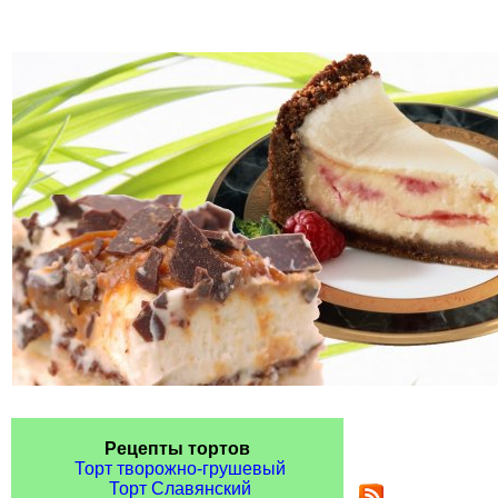
Рецепты тортов
Торт творожно-грушевый
Торт Славянский