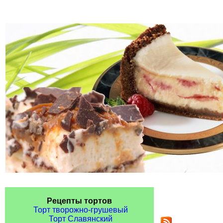
Рецепты тортов
Торт творожно-грушевый
Торт Славянский