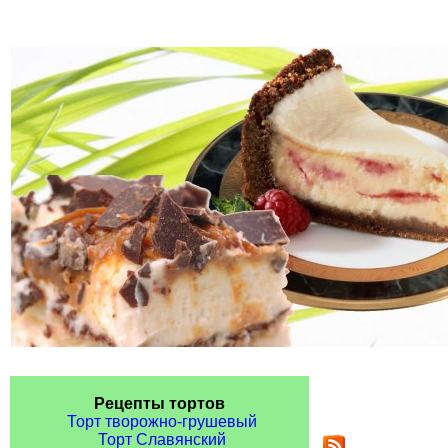
Рецепты тортов
Торт творожно-грушевый
Торт Славянский